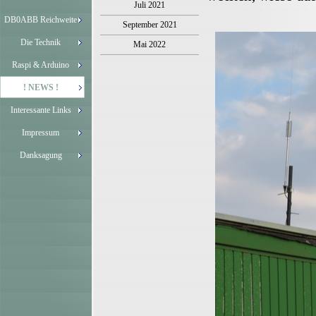
Juli 2021
DB0ABB Reichweite
September 2021
Die Technik
Mai 2022
Raspi & Arduino
! NEWS !
Interessante Links
Impressum
Danksagung