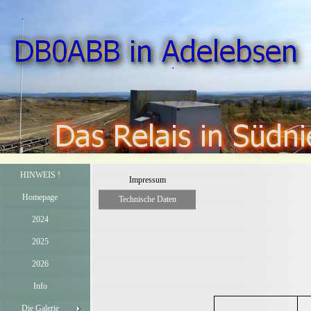
HINWEIS !
Impressum
Homepage
Technische Daten
2024
2025
2026
Info
Die Galerie