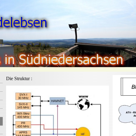
Die Struktur :